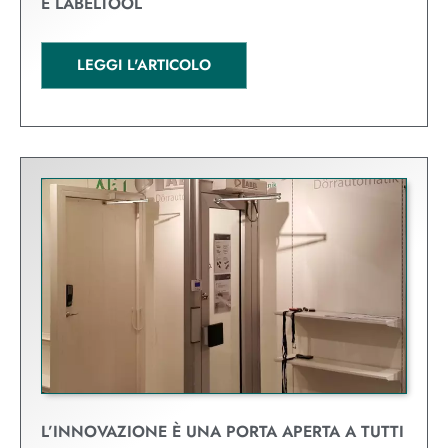
E LABELTOOL
LEGGI L'ARTICOLO
L’INNOVAZIONE È UNA PORTA APERTA A TUTTI