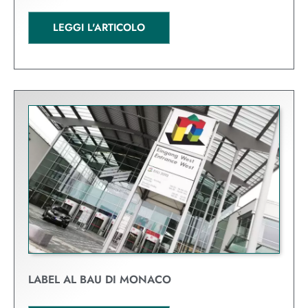
LEGGI L'ARTICOLO
LABEL AL BAU DI MONACO