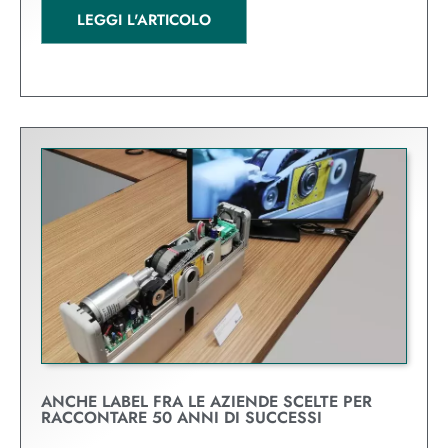
LEGGI L'ARTICOLO
ANCHE LABEL FRA LE AZIENDE SCELTE PER
RACCONTARE 50 ANNI DI SUCCESSI