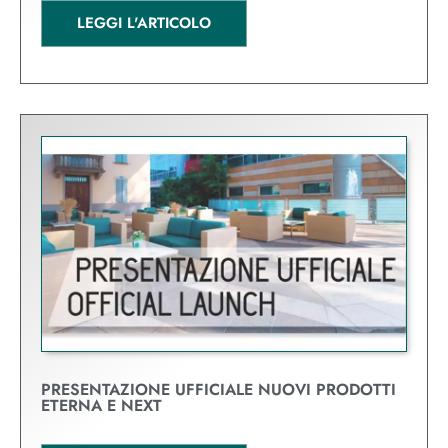
LEGGI L'ARTICOLO
PRESENTAZIONE UFFICIALE NUOVI PRODOTTI
ETERNA E NEXT