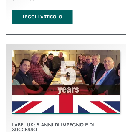
LEGGI L'ARTICOLO
LABEL UK: 5 ANNI DI IMPEGNO E DI
SUCCESSO