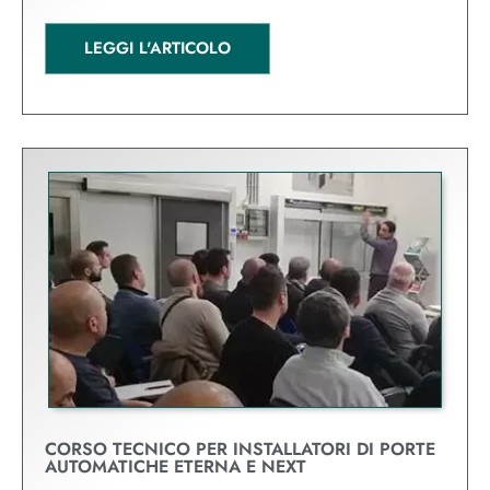
LEGGI L'ARTICOLO
CORSO TECNICO PER INSTALLATORI DI PORTE
AUTOMATICHE ETERNA E NEXT