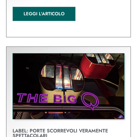
LEGGI L'ARTICOLO
LABEL: PORTE SCORREVOLI VERAMENTE
SPETTACOLARI