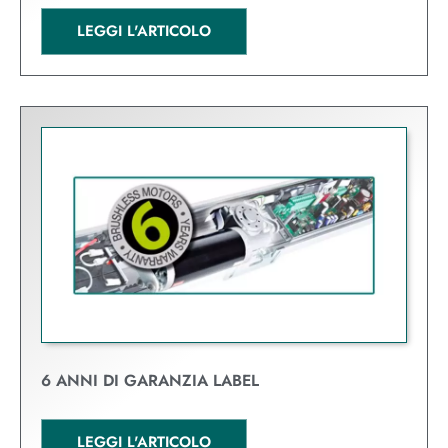
LEGGI L'ARTICOLO
6 ANNI DI GARANZIA LABEL
LEGGI L'ARTICOLO