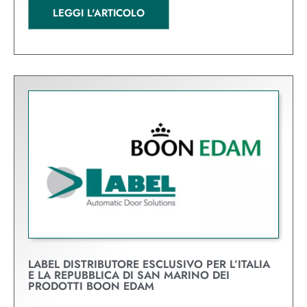
LEGGI L'ARTICOLO
LABEL DISTRIBUTORE ESCLUSIVO PER L’ITALIA
E LA REPUBBLICA DI SAN MARINO DEI
PRODOTTI BOON EDAM