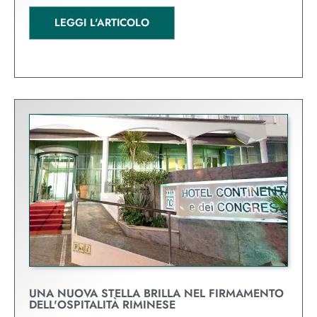
LEGGI L'ARTICOLO
UNA NUOVA STELLA BRILLA NEL FIRMAMENTO
DELL'OSPITALITÀ RIMINESE