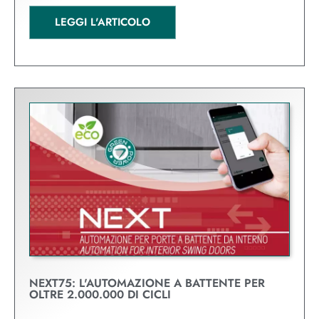
LEGGI L'ARTICOLO
NEXT75: L'AUTOMAZIONE A BATTENTE PER
OLTRE 2.000.000 DI CICLI