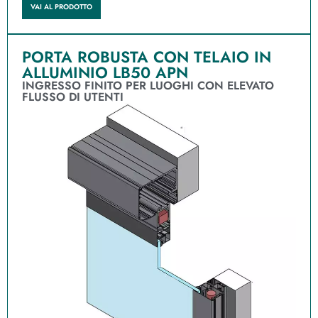
VAI AL PRODOTTO
PORTA ROBUSTA CON TELAIO IN
ALLUMINIO LB50 APN
INGRESSO FINITO PER LUOGHI CON ELEVATO
FLUSSO DI UTENTI