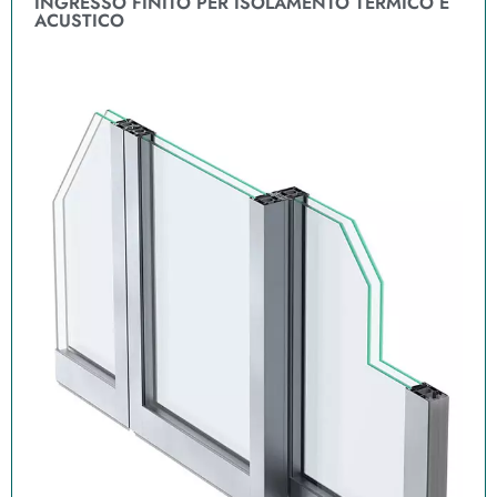
INGRESSO FINITO PER ISOLAMENTO TERMICO E
ACUSTICO