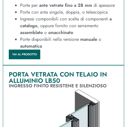
Porte per
ante vetrate fino a 28 mm
di spessore
Porta con anta singola, doppia, o telescopica
Ingressi componibili con scelta di componenti
a
catalogo
, oppure fornito con serramento
assemblato
o
smacchinato
Porte disponibili nella versione
manuale
o
automatica
VAI AL PRODOTTO
PORTA VETRATA CON TELAIO IN
ALLUMINIO LB50
INGRESSO FINITO RESISTENE E SILENZIOSO