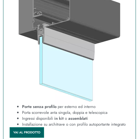
Porte senza profilo
per esterno ed interno
Porta scorrevole anta singola, doppia e telescopica
Ingressi disponibili
in kit
o
assemblati
Installazione su architrave o con profilo autoportante integrato
VAI AL PRODOTTO