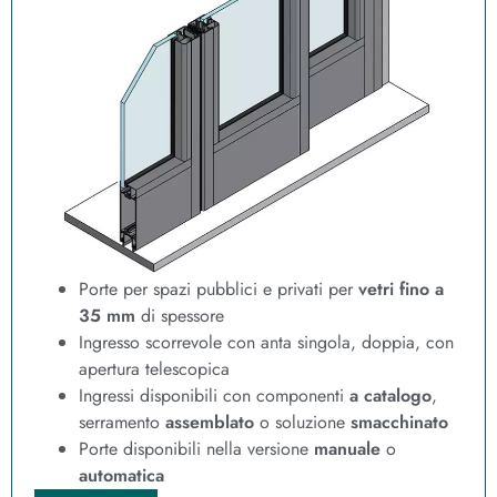
Porte per spazi pubblici e privati per
vetri fino a
35 mm
di spessore
Ingresso scorrevole con anta singola, doppia, con
apertura telescopica
Ingressi disponibili con componenti
a catalogo
,
serramento
assemblato
o soluzione
smacchinato
Porte disponibili nella versione
manuale
o
automatica