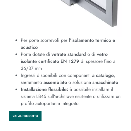
Per porte scorrevoli per
l’isolamento termico e
acustico
Porte dotate di
vetrate standard
o di
vetro
isolante certificato EN 1279
di spessore fino a
36/37 mm
Ingressi disponibili con componenti
a catalogo
,
serramento
assemblato
o soluzione
smacchinato
Installazione flessibile:
è possibile installare il
sistema LB46 sull’architrave esistente o utilizzare un
profilo autoportante integrato.
VAI AL PRODOTTO