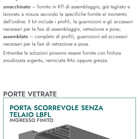
smacchinato
– fornito in KIT di assemblaggio, già tagliato e
lavorato a misura secondo le specifiche fornite al momento
dell’ordine. Il kit include i profili, le guarnizioni e gli accessori
necessari per le fasi di assemblaggio, vetrazione e posa;
assemblato
– completo di profili, guarnizioni ed accessori
necessari per le fasi di vetrazione e posa.
Entrambe le soluzioni possono essere fornite con finitura
anodizzata argento, verniciata RAL oppure grezza.
PORTE VETRATE
PORTA SCORREVOLE SENZA
TELAIO LBFL
INGRESSO FINITO