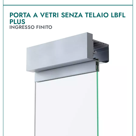
PORTA A VETRI SENZA TELAIO LBFL
PLUS
INGRESSO FINITO