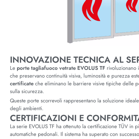
INNOVAZIONE TECNICA AL SE
Le
porte tagliafuoco vetrate EVOLUS TF
rivoluzionano i
che preservano continuità visiva, luminosità e purezza estet
certificate
che eliminano le barriere visive tipiche delle
sulla sicurezza.
Queste porte scorrevoli rappresentano la soluzione ideale 
degli ambienti.
CERTIFICAZIONI E CONFORMI
La serie EVOLUS TF ha ottenuto la certificazione TÜV in p
automatiche pedonali. Il sistema ha superato con successo t