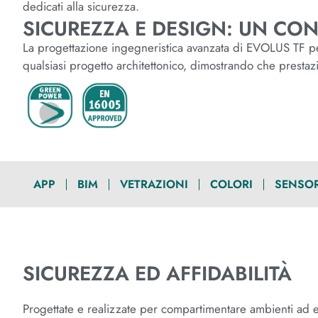
dedicati alla sicurezza.
SICUREZZA E DESIGN: UN CON
La progettazione ingegneristica avanzata di EVOLUS TF perme
qualsiasi progetto architettonico, dimostrando che prestaz
APP
BIM
VETRAZIONI
COLORI
SENSORI
SICUREZZA ED AFFIDABILITÀ
Progettate e realizzate per compartimentare ambienti ad e