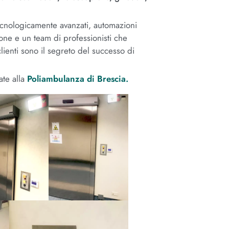
tecnologicamente avanzati, automazioni
ne e un team di professionisti che
clienti sono il segreto del successo di
ate alla
Poliambulanza di Brescia.