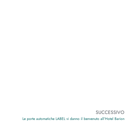
SUCCESSIVO
Le porte automatiche LABEL vi danno il benvenuto all’Hotel Barion