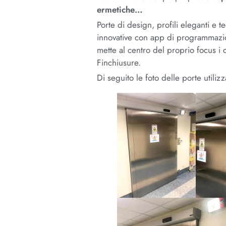
ermetiche…
Porte di design, profili eleganti e 
innovative con app di programmazio
mette al centro del proprio focus i 
Finchiusure.
Di seguito le foto delle porte utilizz