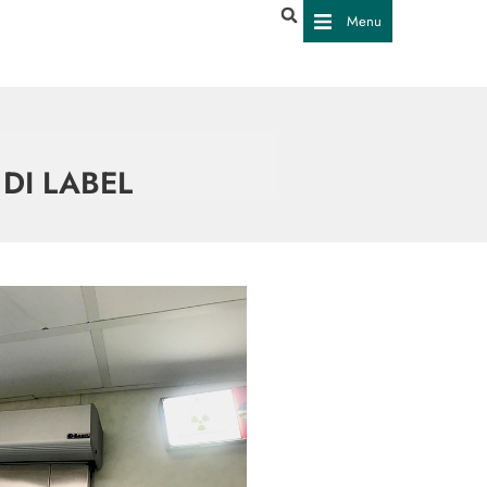
Menu
DI LABEL