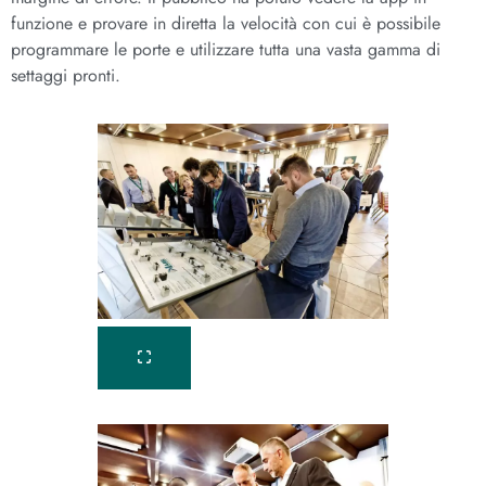
funzione e provare in diretta la velocità con cui è possibile
programmare le porte e utilizzare tutta una vasta gamma di
settaggi pronti.