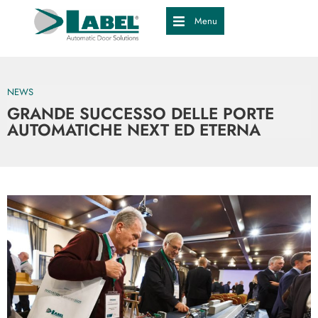
Menu
NEWS
GRANDE SUCCESSO DELLE PORTE
AUTOMATICHE NEXT ED ETERNA