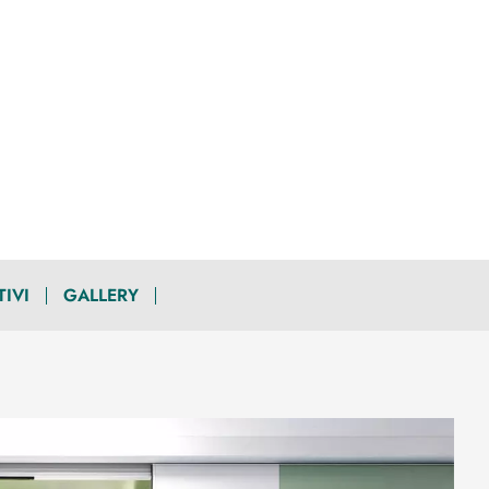
TIVI
GALLERY