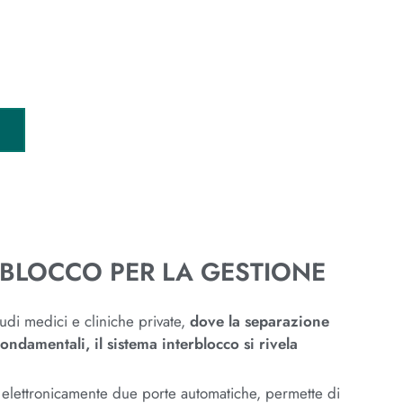
RBLOCCO PER LA GESTIONE
udi medici e cliniche private,
dove la separazione
fondamentali, il sistema interblocco si rivela
 elettronicamente due porte automatiche, permette di