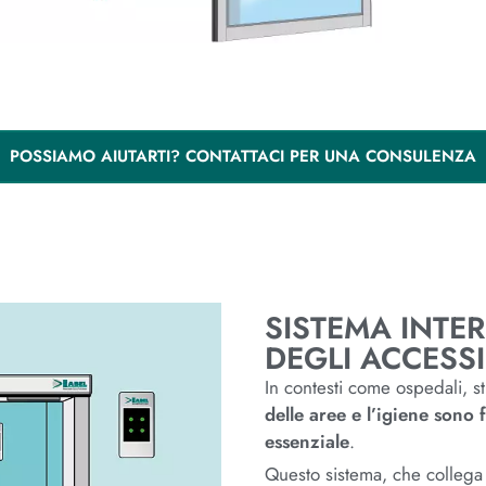
POSSIAMO AIUTARTI? CONTATTACI PER UNA CONSULENZA
SISTEMA INTE
DEGLI ACCESSI
In contesti come ospedali, st
delle aree e l’igiene sono 
essenziale
.
Questo sistema, che collega