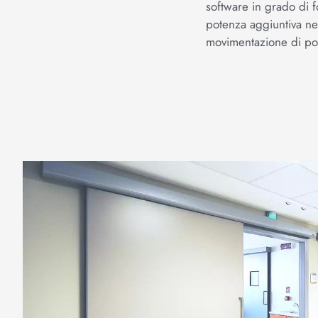
software in grado di f
potenza aggiuntiva ne
movimentazione di por