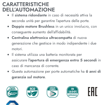
CARATTERISTICHE
DELL’AUTOMAZIONE
Il
sistema ridondante
in caso di necessità attiva la
seconda unità per garantire l’apertura delle porte.
Doppio motore Brushless
in un unico involucro, con
conseguente aumento dell’affidabilità.
Centralina elettronica ultracompatta
di nuova
generazione che gestisce in modo indipendente i due
motori.
Il sistema utilizza una batteria monitorata per
assicurare
l’apertura di emergenza entro 5 secondi
in
caso di mancanza di corrente.
Questa automazione per porte automatiche ha
6 anni di
garanzia sul motore
.