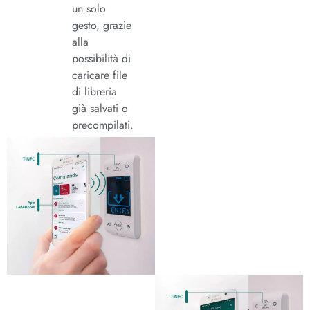
un solo
gesto, grazie
alla
possibilità di
caricare file
di libreria
già salvati o
precompilati.