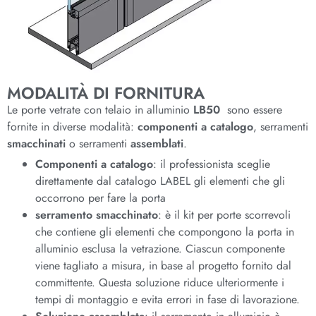
MODALITÀ DI FORNITURA
Le porte vetrate con telaio in alluminio
LB50
sono essere
fornite in diverse modalità:
componenti a catalogo
, serramenti
smacchinati
o serramenti
assemblati
.
Componenti a catalogo
: il professionista sceglie
direttamente dal catalogo LABEL gli elementi che gli
occorrono per fare la porta
serramento smacchinato
: è il kit per porte scorrevoli
che contiene gli elementi che compongono la porta in
alluminio esclusa la vetrazione. Ciascun componente
viene tagliato a misura, in base al progetto fornito dal
committente. Questa soluzione riduce ulteriormente i
tempi di montaggio e evita errori in fase di lavorazione.