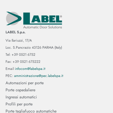
LABEL S.p.a.
Via Ilariuzzi, 17/A
Loc. S.Pancrazio 43126 PARMA (Italy)
Tel: +39 0521 6752
Fax: +39 0521 675222
Email
infocom@labelspa.it
PEC:
amministrazione@pec.labelspa.it
Automazioni per porte
Porte ospedaliere
Ingressi automatici
Profili per porte
Porte tagliafuoco automatiche