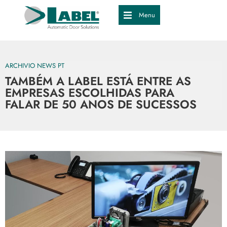
Menu
ARCHIVIO NEWS PT
TAMBÉM A LABEL ESTÁ ENTRE AS
EMPRESAS ESCOLHIDAS PARA
FALAR DE 50 ANOS DE SUCESSOS