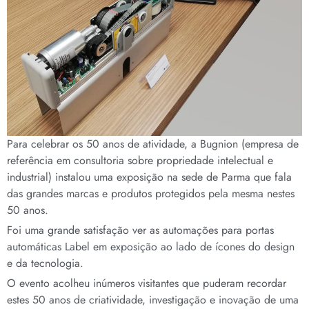
Para celebrar os 50 anos de atividade, a Bugnion (empresa de
referência em consultoria sobre propriedade intelectual e
industrial) instalou uma exposição na sede de Parma que fala
das grandes marcas e produtos protegidos pela mesma nestes
50 anos.
Foi uma grande satisfação ver as automações para portas
automáticas Label em exposição ao lado de ícones do design
e da tecnologia.
O evento acolheu inúmeros visitantes que puderam recordar
estes 50 anos de criatividade, investigação e inovação de uma