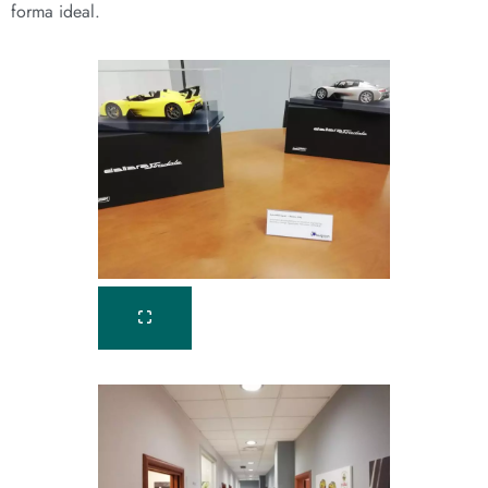
forma ideal.