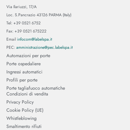
Via Ilariuzzi, 17/A
Loc. S.Pancrazio 43126 PARMA (Italy)
Tel: +39 0521 6752
Fax: +39 0521 675222
Email
infocom@labelspa.it
PEC:
amministrazione@pec.labelspa.it
Automazioni per porte
Porte ospedaliere
Ingressi automatici
Profili per porte
Porte tagliafuoco automatiche
Condizioni di vendita
Privacy Policy
Cookie Policy (UE)
Whistleblowing
Smaltimento rifiuti