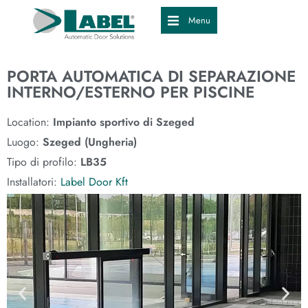
Menu
PORTA AUTOMATICA DI SEPARAZIONE
INTERNO/ESTERNO PER PISCINE
Location:
Impianto sportivo di Szeged
Luogo:
Szeged (Ungheria)
Tipo di profilo:
LB35
Installatori:
Label Door Kft