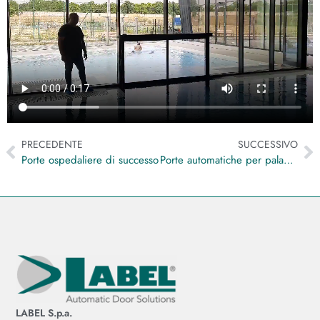
PRECEDENTE
SUCCESSIVO
Porte ospedaliere di successo
Porte automatiche per palazzi d’epoca
LABEL S.p.a.