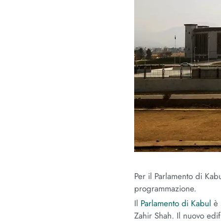
Per il Parlamento di Kabu
programmazione.
Il
Parlamento di Kabul
è 
Zahir Shah. Il nuovo edif