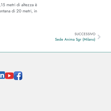
,15 metri di altezza è
fontana di 20 metri, in
SUCCESSIVO
Sede Anima Sgr (Milano)