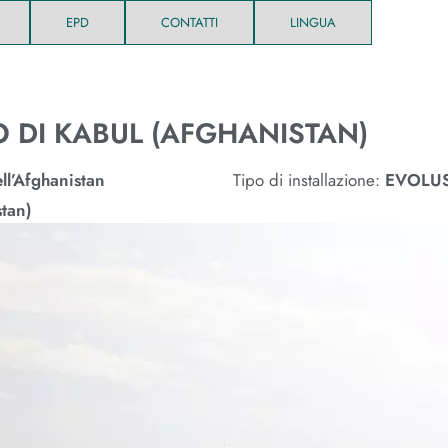
EPD
CONTATTI
LINGUA
 DI KABUL (AFGHANISTAN)
ll’Afghanistan
Tipo di installazione:
EVOLU
tan)