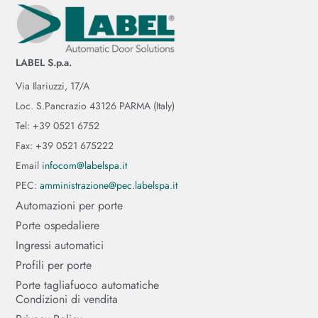
LABEL S.p.a.
Via Ilariuzzi, 17/A
Loc. S.Pancrazio 43126 PARMA (Italy)
Tel: +39 0521 6752
Fax: +39 0521 675222
Email
infocom@labelspa.it
PEC:
amministrazione@pec.labelspa.it
Automazioni per porte
Porte ospedaliere
Ingressi automatici
Profili per porte
Porte tagliafuoco automatiche
Condizioni di vendita