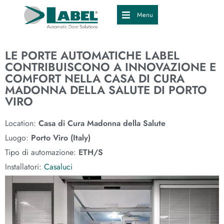
Menu
LE PORTE AUTOMATICHE LABEL
CONTRIBUISCONO A INNOVAZIONE E
COMFORT NELLA CASA DI CURA
MADONNA DELLA SALUTE DI PORTO
VIRO
Location:
Casa di Cura Madonna della Salute
Luogo:
Porto Viro (Italy)
Tipo di automazione:
ETH/S
Installatori:
Casaluci