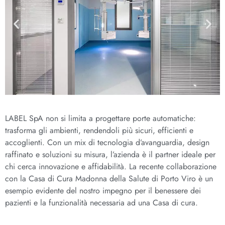
LABEL SpA non si limita a progettare porte automatiche:
trasforma gli ambienti, rendendoli più sicuri, efficienti e
accoglienti. Con un mix di tecnologia d’avanguardia, design
raffinato e soluzioni su misura, l’azienda è il partner ideale per
chi cerca innovazione e affidabilità. La recente collaborazione
con la Casa di Cura Madonna della Salute di Porto Viro è un
esempio evidente del nostro impegno per il benessere dei
pazienti e la funzionalità necessaria ad una Casa di cura.