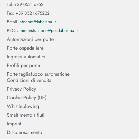
Tel: +39 0521 6752
Fax: +39 0521 675222
Email
infocom@labelspa.it
PEC:
amministrazione@pec.labelspa.it
Automazioni per porte
Porte ospedaliere
Ingressi automatici
Profili per porte
Porte tagliafuoco automatiche
Condizioni di vendita
Privacy Policy
Cookie Policy (UE)
Whistleblowing
Smaltimento rifiuti
Imprint
Disconoscimento