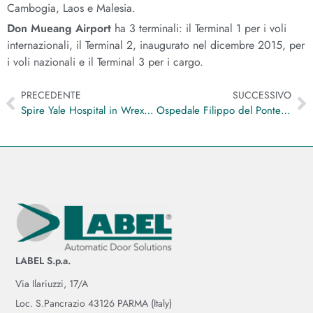
Cambogia, Laos e Malesia.
Don Mueang Airport
ha 3 terminali: il Terminal 1 per i voli
internazionali, il Terminal 2, inaugurato nel dicembre 2015, per
i voli nazionali e il Terminal 3 per i cargo.
PRECEDENTE
SUCCESSIVO
Spire Yale Hospital in Wrexham
Ospedale Filippo del Ponte (Varese)
LABEL S.p.a.
Via Ilariuzzi, 17/A
Loc. S.Pancrazio 43126 PARMA (Italy)