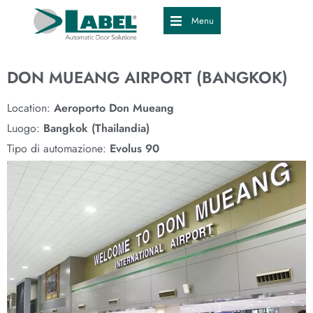
Menu
DON MUEANG AIRPORT (BANGKOK)
Location:
Aeroporto Don Mueang
Luogo:
Bangkok (Thailandia)
Tipo di automazione:
Evolus 90