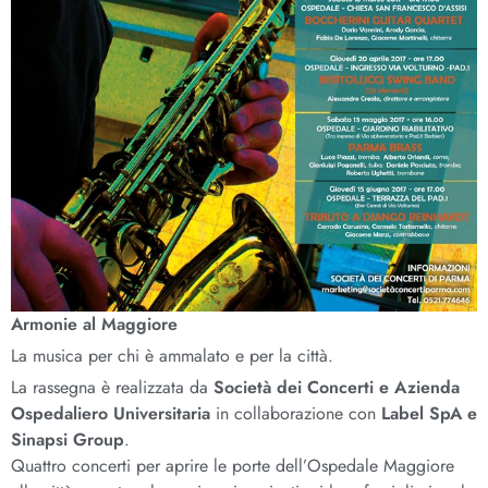
Armonie al Maggiore
La musica per chi è ammalato e per la città.
La rassegna è realizzata da
Società dei Concerti e Azienda
Ospedaliero Universitaria
in collaborazione con
Label SpA e
Sinapsi Group
.
Quattro concerti per aprire le porte dell’Ospedale Maggiore