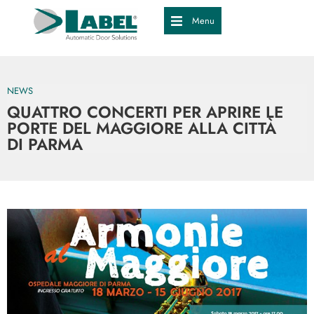
Menu
NEWS
QUATTRO CONCERTI PER APRIRE LE
PORTE DEL MAGGIORE ALLA CITTÀ
DI PARMA