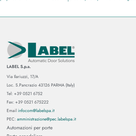
LABEL S.p.a.
Via Ilariuzzi, 17/A
Loc. S.Pancrazio 43126 PARMA (Italy)
Tel: +39 0521 6752
Fax: +39 0521 675222
Email
infocom@labelspa.it
PEC:
amministrazione@pec.labelspa.it
Automazioni per porte