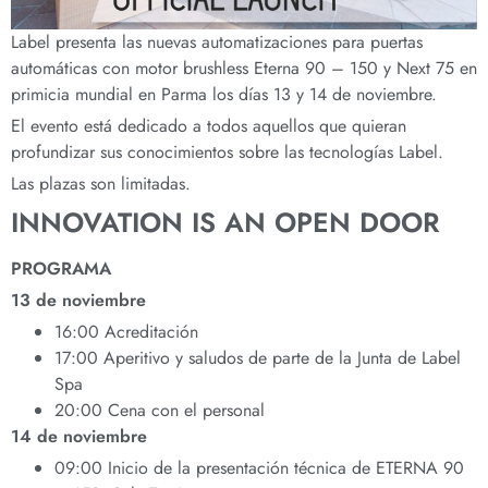
Label presenta las nuevas automatizaciones para puertas
automáticas con motor brushless Eterna 90 – 150 y Next 75 en
primicia mundial en Parma los días 13 y 14 de noviembre.
El evento está dedicado a todos aquellos que quieran
profundizar sus conocimientos sobre las tecnologías Label.
Las plazas son limitadas.
INNOVATION IS AN OPEN DOOR
PROGRAMA
13 de noviembre
16:00 Acreditación
17:00 Aperitivo y saludos de parte de la Junta de Label
Spa
20:00 Cena con el personal
14 de noviembre
09:00 Inicio de la presentación técnica de ETERNA 90