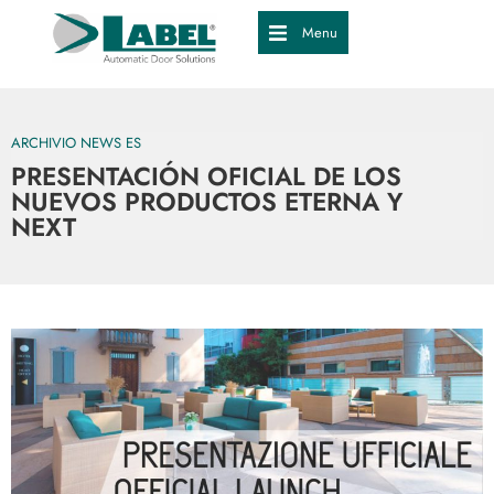
Menu
ARCHIVIO NEWS ES
PRESENTACIÓN OFICIAL DE LOS
NUEVOS PRODUCTOS ETERNA Y
NEXT