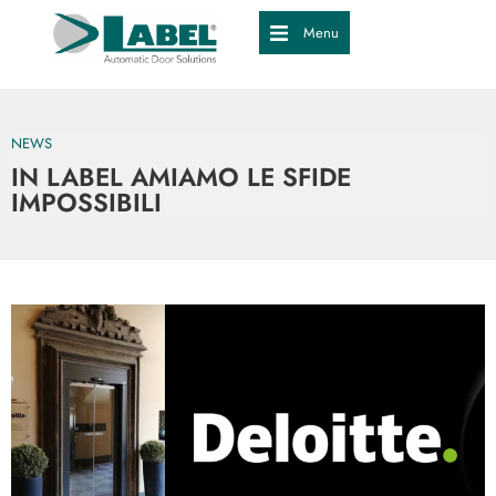
Menu
NEWS
IN LABEL AMIAMO LE SFIDE
IMPOSSIBILI