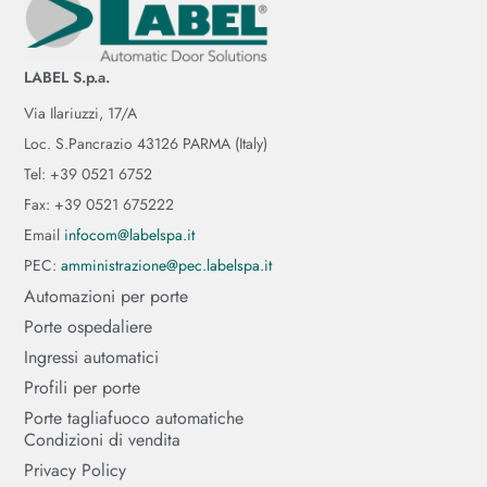
LABEL S.p.a.
Via Ilariuzzi, 17/A
Loc. S.Pancrazio 43126 PARMA (Italy)
Tel: +39 0521 6752
Fax: +39 0521 675222
Email
infocom@labelspa.it
PEC:
amministrazione@pec.labelspa.it
Automazioni per porte
Porte ospedaliere
Ingressi automatici
Profili per porte
Porte tagliafuoco automatiche
Condizioni di vendita
Privacy Policy