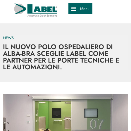
Menu
NEWS
IL NUOVO POLO OSPEDALIERO DI
ALBA-BRA SCEGLIE LABEL COME
PARTNER PER LE PORTE TECNICHE E
LE AUTOMAZIONI.