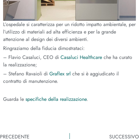
L’ospedale si caratterizza per un ridotto impatto ambientale, per
l’utilizzo di materiali ad alta efficienza e per la grande
attenzione al design dei diversi ambienti.
Ringraziamo della fiducia dimostrataci:
– Flavio Casaluci, CEO di
Casaluci Healthcare
che ha curato
la realizzazione;
– Stefano Ravaioli di
Graflex srl
che si è aggiudicato il
contratto di manutenzione.
Guarda le
specifiche della realizzazione
.
PRECEDENTE
SUCCESSIVO