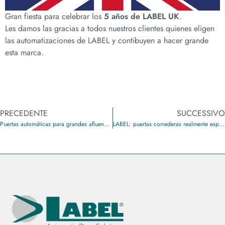
Gran fiesta para celebrar los
5 años de LABEL UK
.
Les damos las gracias a todos nuestros clientes quienes eligen
las automatizaciones de LABEL y contibuyen a hacer grande
esta marca.
PRECEDENTE
SUCCESSIVO
Puertas automáticas para grandes afluencias
LABEL: puertas correderas realmente espectaculares