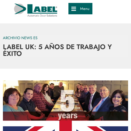
Menu
ARCHIVIO NEWS ES
LABEL UK: 5 AÑOS DE TRABAJO Y
ÉXITO