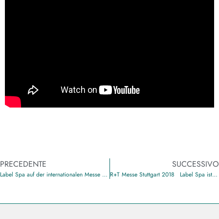
PRECEDENTE
SUCCESSIVO
Label Spa auf der internationalen Messe NAIS in Moskau
R+T Messe Stuttgart 2018 Label Spa ist dabei!