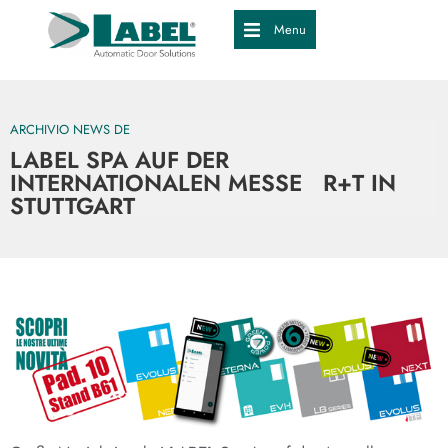
Menu
ARCHIVIO NEWS DE
LABEL SPA AUF DER
INTERNATIONALEN MESSE R+T IN
STUTTGART