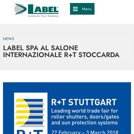
Menu
NEWS
LABEL SPA AL SALONE
INTERNAZIONALE R+T STOCCARDA