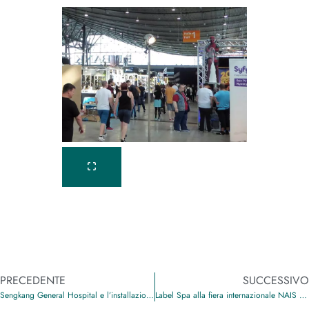
PRECEDENTE
SUCCESSIVO
Sengkang General Hospital e l’installazione di 127 porte Label Spa
Label Spa alla fiera internazionale NAIS di Mosca