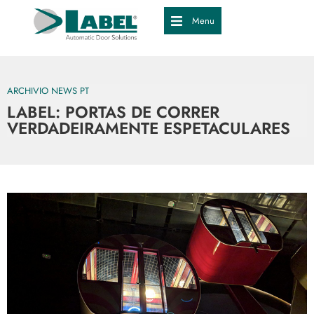
Menu
ARCHIVIO NEWS PT
LABEL: PORTAS DE CORRER
VERDADEIRAMENTE ESPETACULARES