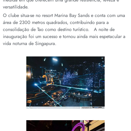
versatilidade.
O clube situa-se no resort Marina Bay Sands e conta com uma
área de 2300 metros quadrados, contribuindo para a
consolidação de Tao como destino turístico. A noite de
inauguração foi um sucesso e tornou ainda mais espetacular a
vida noturna de Singapura.