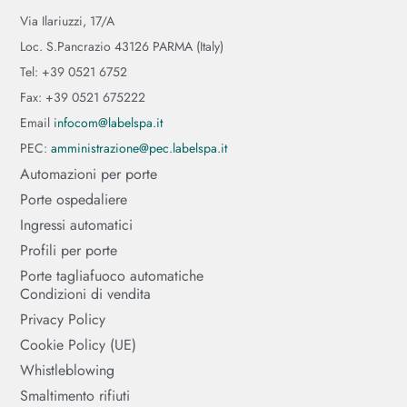
Via Ilariuzzi, 17/A
Loc. S.Pancrazio 43126 PARMA (Italy)
Tel: +39 0521 6752
Fax: +39 0521 675222
Email
infocom@labelspa.it
PEC:
amministrazione@pec.labelspa.it
Automazioni per porte
Porte ospedaliere
Ingressi automatici
Profili per porte
Porte tagliafuoco automatiche
Condizioni di vendita
Privacy Policy
Cookie Policy (UE)
Whistleblowing
Smaltimento rifiuti