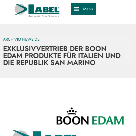
Menu
ARCHIVIO NEWS DE
EXKLUSIVVERTRIEB DER BOON
EDAM PRODUKTE FÜR ITALIEN UND
DIE REPUBLIK SAN MARINO