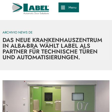
Menu
ARCHIVIO NEWS DE
DAS NEUE KRANKENHAUSZENTRUM
IN ALBA-BRA WÄHLT LABEL ALS
PARTNER FÜR TECHNISCHE TÜREN
UND AUTOMATISIERUNGEN.