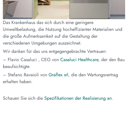
Das Krankenhaus das sich durch eine geringere
Umweltbelastung, die Nutzung hocheffizienter Materialien und
die große Aufmerksamkeit auf die Gestaltung der
verschiedenen Umgebungen auszeichnet.
Wir danken für das uns entgegengebrachte Vertrauen:
– Flavio Casaluci , CEO von
Casaluci Healthcare
, der den Bau
beaufsichtigte
– Stefano Ravaioli von
Graflex srl
, die den Wartungsvertrag
erhalten haben.
Schauen Sie sich die
Spezifikationen der Realisierung an
.