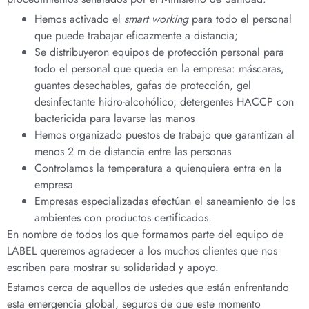
Hemos activado el
smart working
para todo el personal
que puede trabajar eficazmente a distancia;
Se distribuyeron equipos de protección personal para
todo el personal que queda en la empresa: máscaras,
guantes desechables, gafas de protección, gel
desinfectante hidro-alcohólico, detergentes HACCP con
bactericida para lavarse las manos
Hemos organizado puestos de trabajo que garantizan al
menos 2 m de distancia entre las personas
Controlamos la temperatura a quienquiera entra en la
empresa
Empresas especializadas efectúan el saneamiento de los
ambientes con productos certificados.
En nombre de todos los que formamos parte del equipo de
LABEL queremos agradecer a los muchos clientes que nos
escriben para mostrar su solidaridad y apoyo.
Estamos cerca de aquellos de ustedes que están enfrentando
esta emergencia global, seguros de que este momento