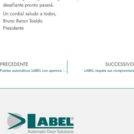
desafiante pronto pasará.
Un cordial saludo a todos,
Bruno Baron Toaldo
Presidente
PRECEDENTE
SUCCESSIVO
Puertas automáticas LABEL con apertura sin contacto
LABEL respeta sus compromisos