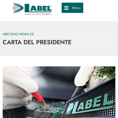
Menu
ARCHIVIO NEWS ES
CARTA DEL PRESIDENTE