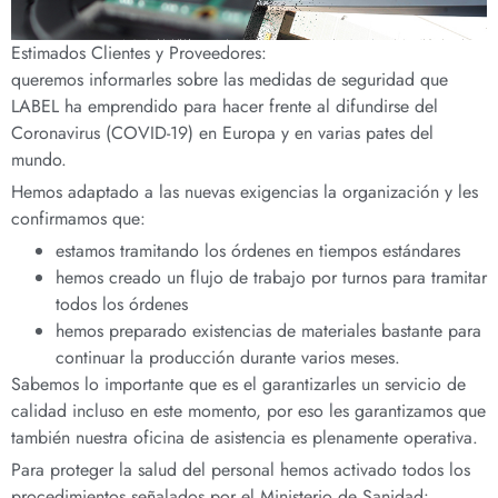
Estimados Clientes y Proveedores:
queremos informarles sobre las medidas de seguridad que
LABEL ha emprendido para hacer frente al difundirse del
Coronavirus (COVID-19) en Europa y en varias pates del
mundo.
Hemos adaptado a las nuevas exigencias la organización y les
confirmamos que:
estamos tramitando los órdenes en tiempos estándares
hemos creado un flujo de trabajo por turnos para tramitar
todos los órdenes
hemos preparado existencias de materiales bastante para
continuar la producción durante varios meses.
Sabemos lo importante que es el garantizarles un servicio de
calidad incluso en este momento, por eso les garantizamos que
también nuestra oficina de asistencia es plenamente operativa.
Para proteger la salud del personal hemos activado todos los
procedimientos señalados por el Ministerio de Sanidad: