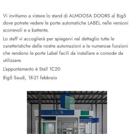
Vi invitiamo a vistare lo stand di ALMOOSA DOORS al Big5
dove potrete vedere le porte automatiche LABEL nelle versioni
scorrevoli e a battente.
Lo staff vi accoglierà per spiegarvi nel dettaglio tutte le
caratteristiche delle nostre automazioni e le numerose funzioni
che rendono le porte Label facili da installare e comode da
utilizzare.
L’appuntamento è Stall 1C20
Big5 Saudi, 18-21 febbraio