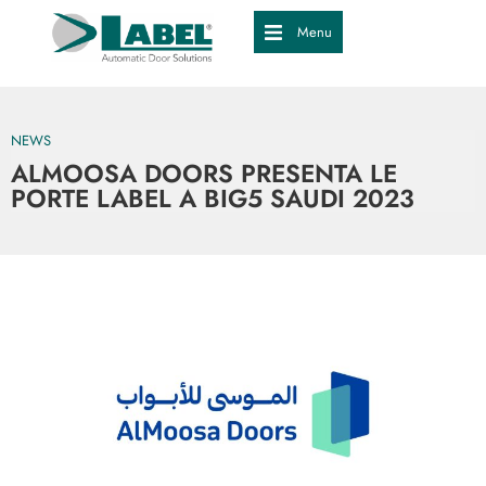
Menu
NEWS
ALMOOSA DOORS PRESENTA LE
PORTE LABEL A BIG5 SAUDI 2023