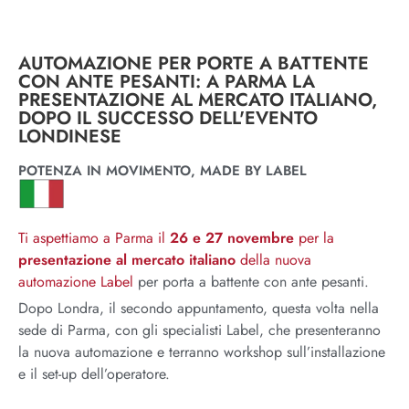
AUTOMAZIONE PER PORTE A BATTENTE
CON ANTE PESANTI: A PARMA LA
PRESENTAZIONE AL MERCATO ITALIANO,
DOPO IL SUCCESSO DELL'EVENTO
LONDINESE
POTENZA IN MOVIMENTO, MADE BY LABEL
Ti aspettiamo a Parma il
26 e 27 novembre
per la
presentazione al mercato
italiano
della nuova
automazione Label
per porta a battente con ante pesanti.
Dopo Londra, il secondo appuntamento, questa volta nella
sede di Parma, con gli specialisti Label, che presenteranno
la nuova automazione e terranno workshop sull’installazione
e il set-up dell’operatore.