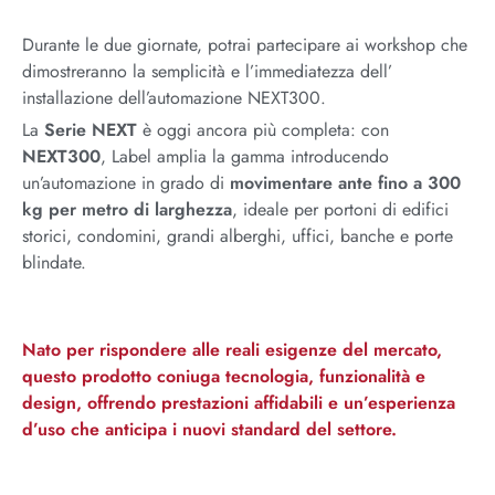
Durante le due giornate, potrai partecipare ai workshop che
dimostreranno la semplicità e l’immediatezza dell’
installazione dell’automazione NEXT300.
La
Serie NEXT
è oggi ancora più completa: con
NEXT300
, Label amplia la gamma introducendo
un’automazione in grado di
movimentare ante fino a 300
kg per metro di larghezza
, ideale per portoni di edifici
storici, condomini, grandi alberghi, uffici, banche e porte
blindate.
Nato per rispondere alle reali esigenze del mercato,
questo prodotto coniuga tecnologia, funzionalità e
design, offrendo prestazioni affidabili e un’esperienza
d’uso che anticipa i nuovi standard del settore.