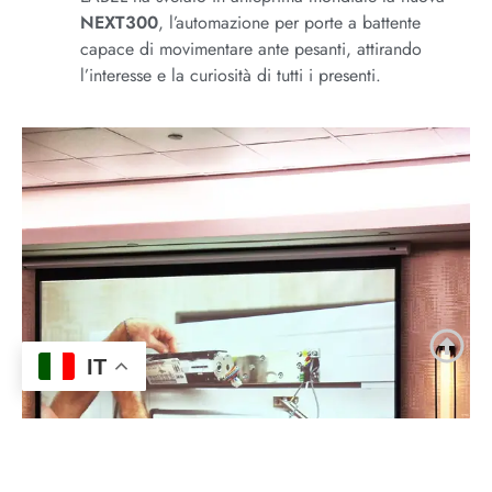
NEXT300
, l’automazione per porte a battente
capace di movimentare ante pesanti, attirando
l’interesse e la curiosità di tutti i presenti.
IT