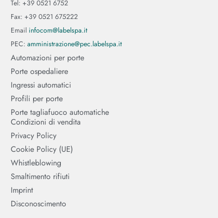
Tel: +39 0521 6752
Fax: +39 0521 675222
Email
infocom@labelspa.it
PEC:
amministrazione@pec.labelspa.it
Automazioni per porte
Porte ospedaliere
Ingressi automatici
Profili per porte
Porte tagliafuoco automatiche
Condizioni di vendita
Privacy Policy
Cookie Policy (UE)
Whistleblowing
Smaltimento rifiuti
Imprint
Disconoscimento