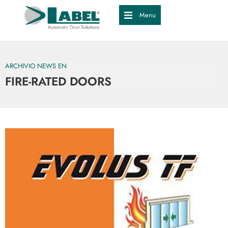
Menu
ARCHIVIO NEWS EN
FIRE-RATED DOORS