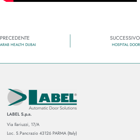
PRECEDENTE
SUCCESSIVO
ARAB HEALTH DUBAI
HOSPITAL DOOR
LABEL S.p.a.
Via Ilariuzzi, 17/A
Loc. S.Pancrazio 43126 PARMA (Italy)